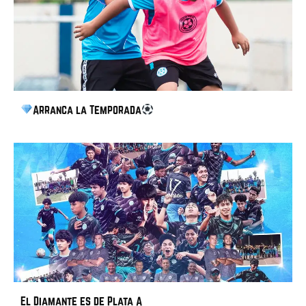
Arranca la Temporada
El Diamante es de Plata A