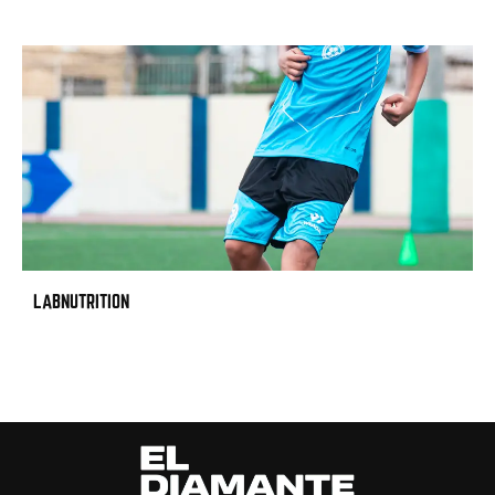
LABNUTRITION