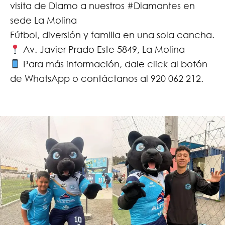
visita de Diamo a nuestros #Diamantes en
sede La Molina
Fútbol, diversión y familia en una sola cancha.
Av. Javier Prado Este 5849, La Molina
Para más información, dale click al botón
de WhatsApp o contáctanos al 920 062 212.