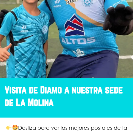
Visita de Diamo a nuestra sede
de La Molina
Desliza para ver las mejores postales de la