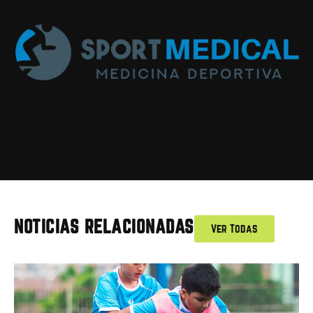
NOTICIAS RELACIONADAS
Ver Todas