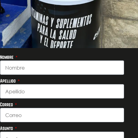
Nombre
Apellido
Correo
Asunto