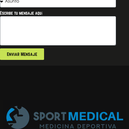
Escribe tu mensaje aquí
Enviar Mensaje