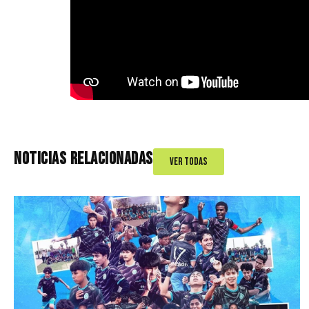
NOTICIAS RELACIONADAS
Ver Todas