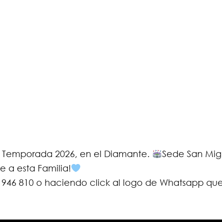
 de Temporada 2026, en el Diamante.
Sede San Mig
 a esta Familia!
5 946 810 o haciendo click al logo de Whatsapp qu