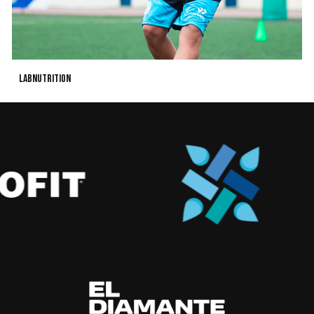
LABNUTRITION