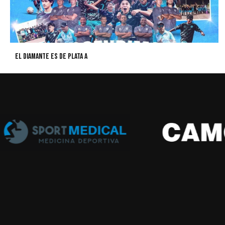
El Diamante es de Plata A