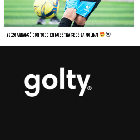
¡2026 arrancó con todo en nuestra sede La Molina!