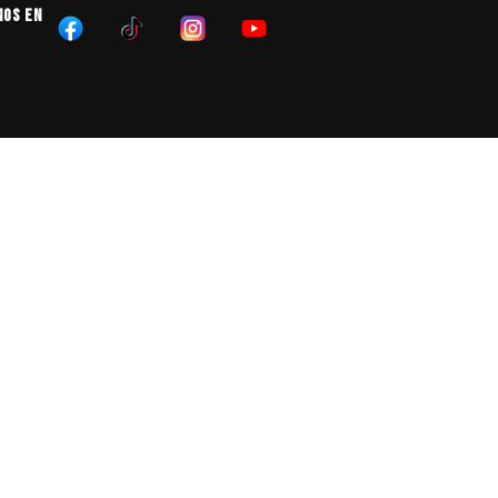
NOS EN