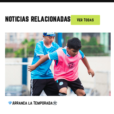
NOTICIAS RELACIONADAS
Ver Todas
Arranca la Temporada