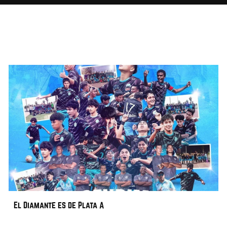
El Diamante es de Plata A