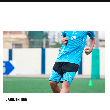
LABNUTRITION