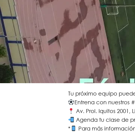
Tu próximo equipo puede
Entrena con nuestros 
Av. Prol. Iquitos 2001, 
Agenda tu clase de p
*
Para más información,