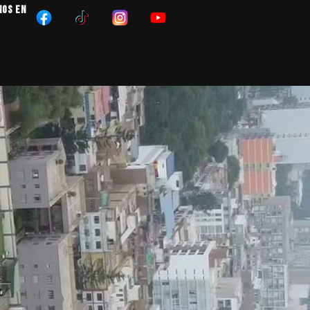
NOS EN