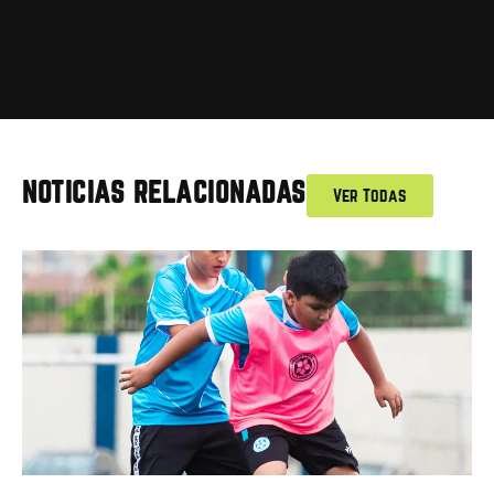
NOTICIAS RELACIONADAS
Ver Todas