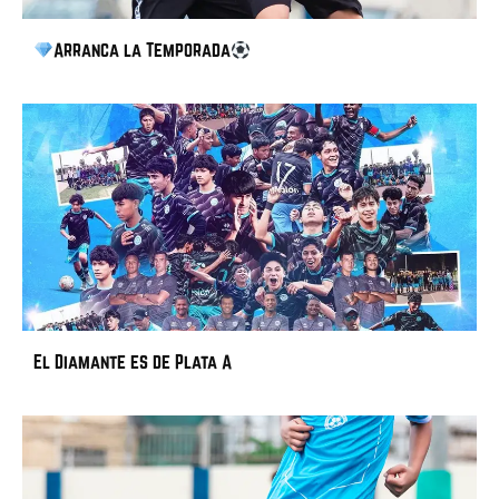
Arranca la Temporada
El Diamante es de Plata A