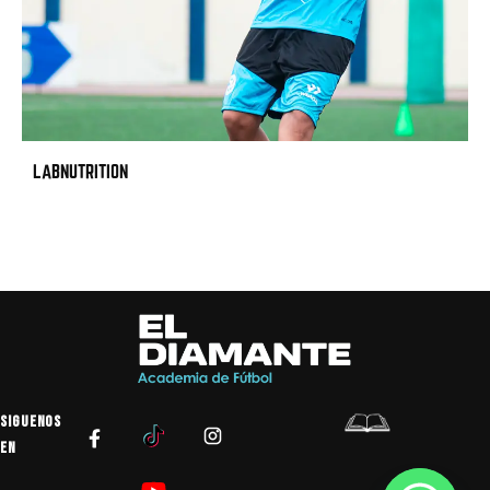
LABNUTRITION
SIGUENOS
EN