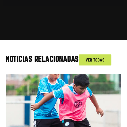
NOTICIAS RELACIONADAS
Ver Todas