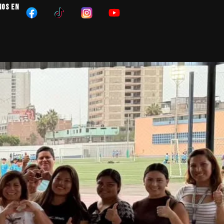
NOS EN