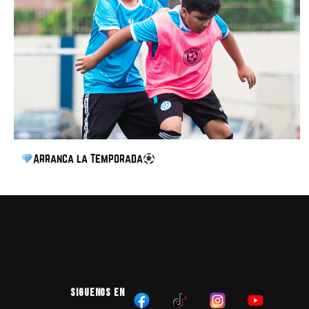
Arranca la Temporada
SIGUENOS EN