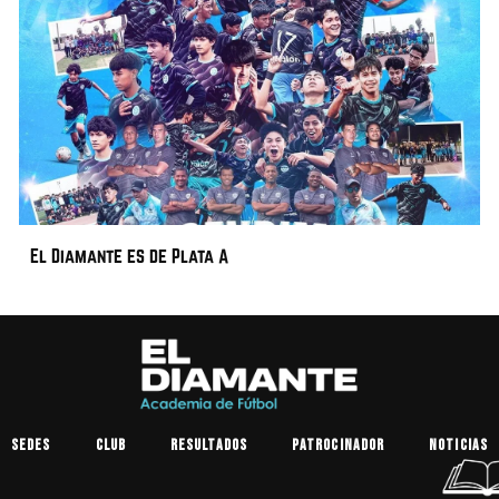
El Diamante es de Plata A
Sedes
Club
Resultados
Patrocinador
Noticias