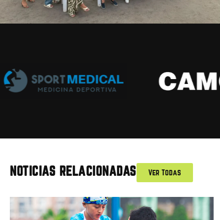
NOTICIAS RELACIONADAS
Ver Todas