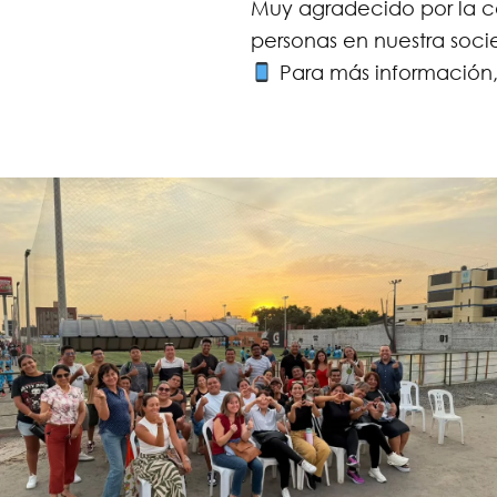
Muy agradecido por la c
personas en nuestra soci
Para más información,