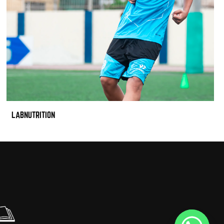
LABNUTRITION