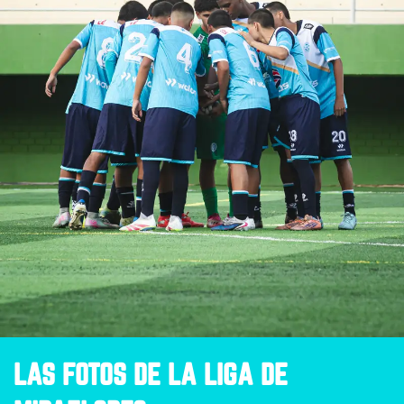
LAS FOTOS DE LA LIGA DE