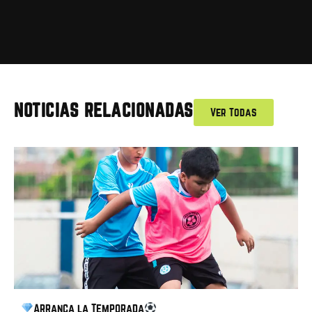
NOTICIAS RELACIONADAS
Ver Todas
Arranca la Temporada