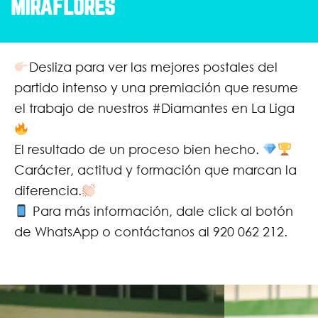
MIRAFLORES
Desliza para ver las mejores postales del
partido intenso y una premiación que resume
el trabajo de nuestros #Diamantes en La Liga
El resultado de un proceso bien hecho.
Carácter, actitud y formación que marcan la
diferencia.
Para más información, dale click al botón
de WhatsApp o contáctanos al 920 062 212.