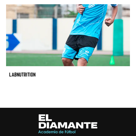
LABNUTRITION