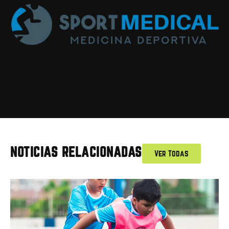
NOTICIAS RELACIONADAS
Ver Todas