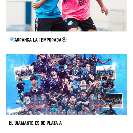
Arranca la Temporada
El Diamante es de Plata A