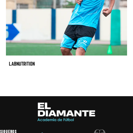
LABNUTRITION
SIGUENOS