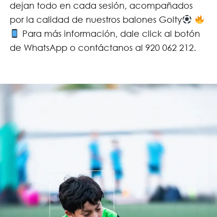
dejan todo en cada sesión, acompañados
por la calidad de nuestros balones Golty
Para más información, dale click al botón
de WhatsApp o contáctanos al 920 062 212.