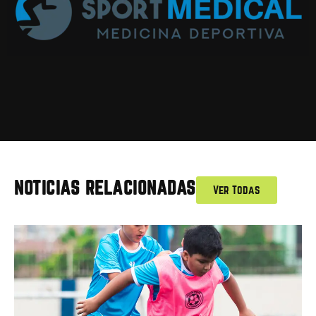
NOTICIAS RELACIONADAS
Ver Todas