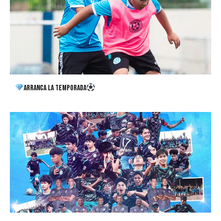
Arranca la Temporada