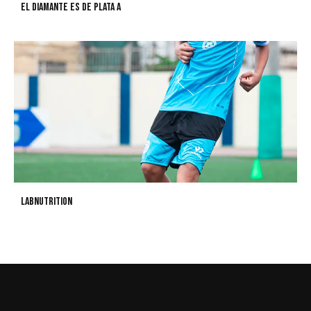
El Diamante es de Plata A
LABNUTRITION