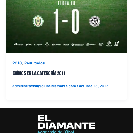
,
2010
Resultados
CAÍMOS EN LA CATEGORÍA 2011
administracion@clubeldiamante.com
/
octubre 23, 2025