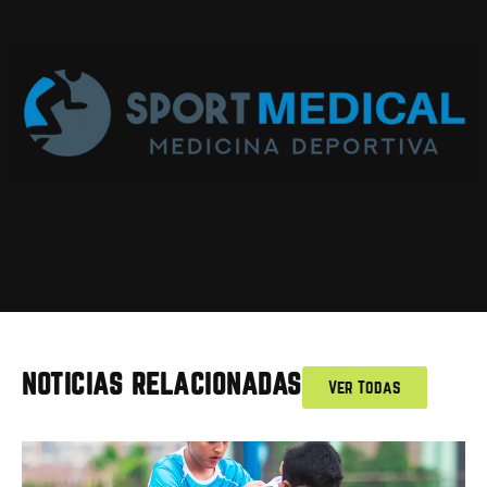
NOTICIAS RELACIONADAS
Ver Todas