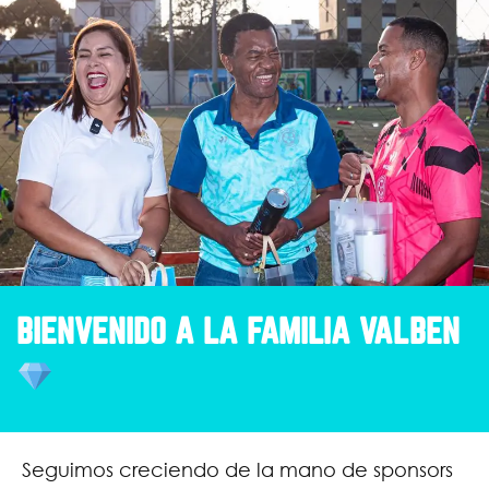
BIENVENIDO A LA FAMILIA VALBEN
Seguimos creciendo de la mano de sponsors