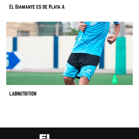
El Diamante es de Plata A
LABNUTRITION