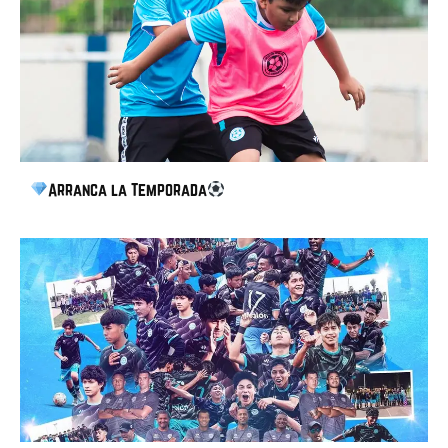
Arranca la Temporada