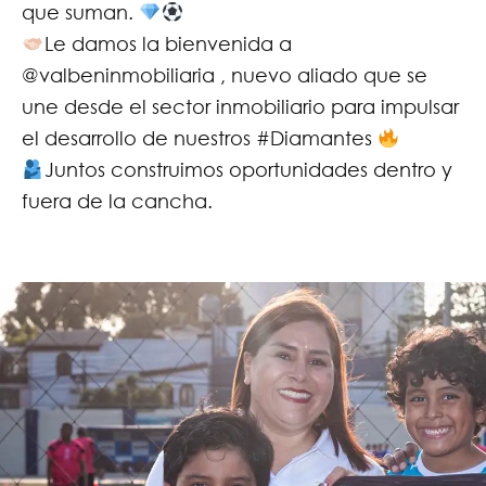
que suman.
Le damos la bienvenida a
@valbeninmobiliaria , nuevo aliado que se
une desde el sector inmobiliario para impulsar
el desarrollo de nuestros #Diamantes
Juntos construimos oportunidades dentro y
fuera de la cancha.